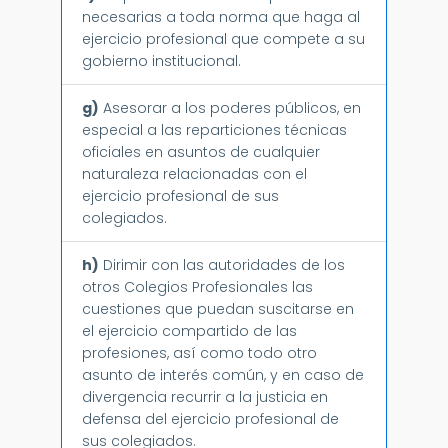
necesarias a toda norma que haga al
ejercicio profesional que compete a su
gobierno institucional.
g)
Asesorar a los poderes públicos, en
especial a las reparticiones técnicas
oficiales en asuntos de cualquier
naturaleza relacionadas con el
ejercicio profesional de sus
colegiados.
h)
Dirimir con las autoridades de los
otros Colegios Profesionales las
cuestiones que puedan suscitarse en
el ejercicio compartido de las
profesiones, así como todo otro
asunto de interés común, y en caso de
divergencia recurrir a la justicia en
defensa del ejercicio profesional de
sus colegiados.