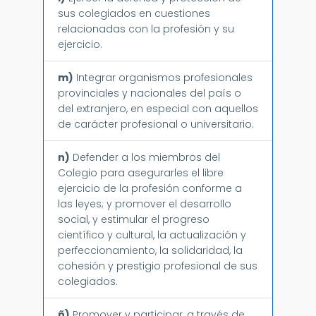
sus colegiados en cuestiones
relacionadas con la profesión y su
ejercicio.
m)
Integrar organismos profesionales
provinciales y nacionales del país o
del extranjero, en especial con aquellos
de carácter profesional o universitario.
n)
Defender a los miembros del
Colegio para asegurarles el libre
ejercicio de la profesión conforme a
las leyes; y promover el desarrollo
social, y estimular el progreso
científico y cultural, la actualización y
perfeccionamiento, la solidaridad, la
cohesión y prestigio profesional de sus
colegiados.
ñ)
Promover y participar, a través de