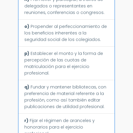
delegados o representantes en
reuniones, conferencias o congresos.
o)
Propender al perfeccionamiento de
los beneficios inherentes a la
seguridad social de los colegiados.
p)
Establecer el monto y la forma de
percepción de las cuotas de
matriculación para el ejercicio
profesional.
q)
Fundar y mantener bibliotecas, con
preferencia de material referente a la
profesión, como así también editar
publicaciones de utilidad profesional.
r)
Fijar el régimen de aranceles y
honorarios para el ejercicio