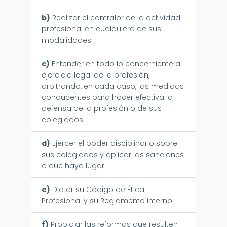
b)
Realizar el contralor de la actividad
profesional en cualquiera de sus
modalidades.
c)
Entender en todo lo concerniente al
ejercicio legal de la profesión,
arbitrando, en cada caso, las medidas
conducentes para hacer efectiva la
defensa de la profesión o de sus
colegiados.
d)
Ejercer el poder disciplinario sobre
sus colegiados y aplicar las sanciones
a que haya lugar.
e)
Dictar su Código de Ética
Profesional y su Reglamento interno.
f)
Propiciar las reformas que resulten