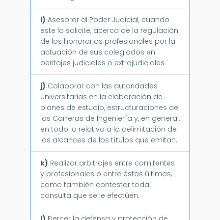
i)
Asesorar al Poder Judicial, cuando
este lo solicite, acerca de la regulación
de los honorarios profesionales por la
actuación de sus colegiados en
peritajes judiciales o extrajudiciales.
j)
Colaborar con las autoridades
universitarias en la elaboración de
planes de estudio, estructuraciones de
las Carreras de Ingeniería y, en general,
en todo lo relativo a la delimitación de
los alcances de los títulos que emitan.
k)
Realizar arbitrajes entre comitentes
y profesionales o entre éstos últimos,
como también contestar toda
consulta que se le efectúen.
l)
Ejercer la defensa y protección de