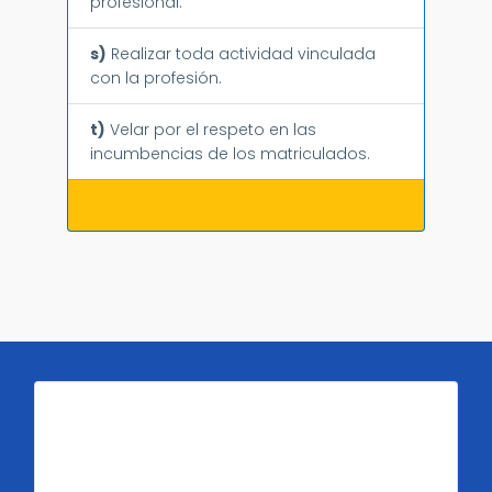
profesional.
s)
Realizar toda actividad vinculada
con la profesión.
t)
Velar por el respeto en las
incumbencias de los matriculados.