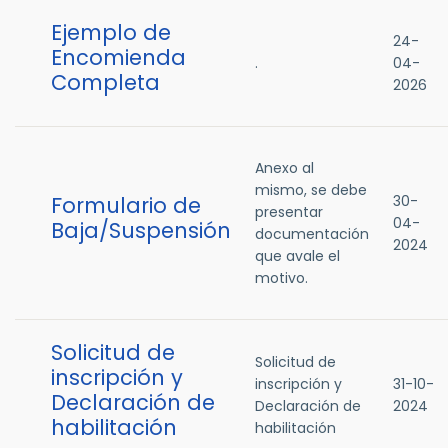
Ejemplo de
24-
Encomienda
.
04-
Completa
2026
Anexo al
mismo, se debe
Formulario de
30-
presentar
04-
Baja/Suspensión
documentación
2024
que avale el
motivo.
Solicitud de
Solicitud de
inscripción y
inscripción y
31-10-
Declaración de
Declaración de
2024
habilitación
habilitación