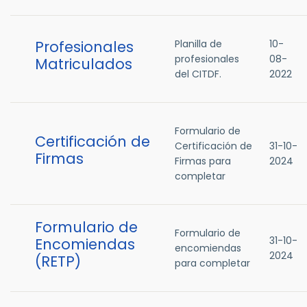
Profesionales
Planilla de
10-
profesionales
08-
Matriculados
del CITDF.
2022
Formulario de
Certificación de
Certificación de
31-10-
Firmas
Firmas para
2024
completar
Formulario de
Formulario de
31-10-
Encomiendas
encomiendas
2024
(RETP)
para completar