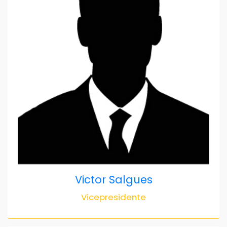
Victor Salgues
Vicepresidente