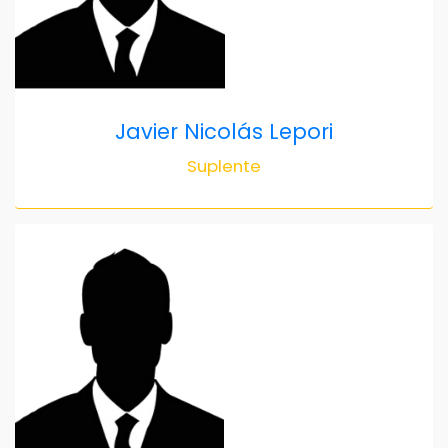
Javier Nicolás Lepori
Suplente