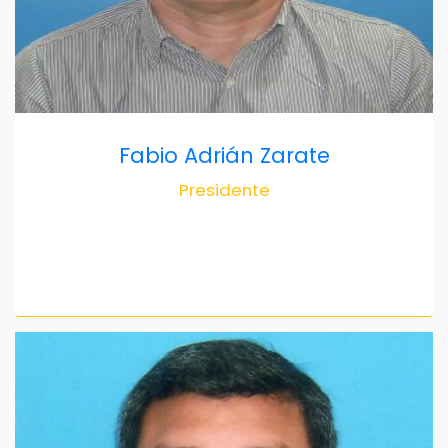
Fabio Adrián Zarate
Presidente