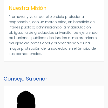
Nuestra Misión:
Promover y velar por el ejercicio profesional
responsable, con un marco ético, en beneficio del
interés público; administrando la matriculación
obligatoria de graduados universitarios, ejerciendo
atribuciones públicas destinadas al mejoramiento
del ejercicio profesional y propendiendo a una
mayor protección de la sociedad en el ámbito de
sus competencias.
Consejo Superior