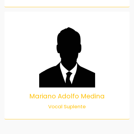
Mariano Adolfo Medina
Vocal Suplente