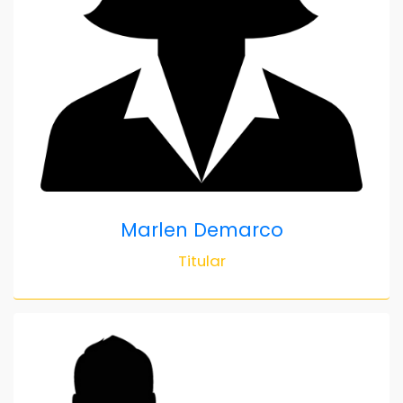
Marlen Demarco
Titular