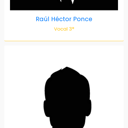
Raúl Héctor Ponce
Vocal 3°