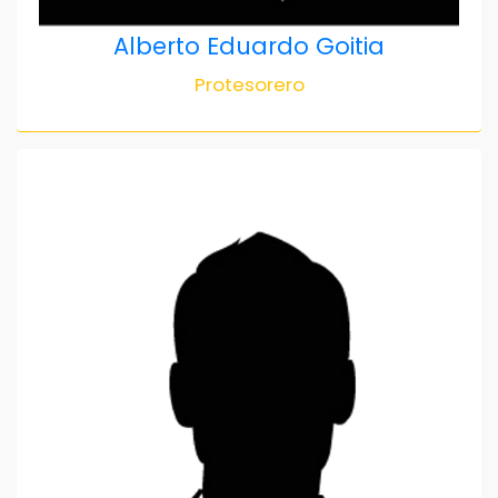
Alberto Eduardo Goitia
Protesorero