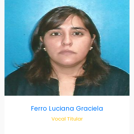
Ferro Luciana Graciela
Vocal Titular