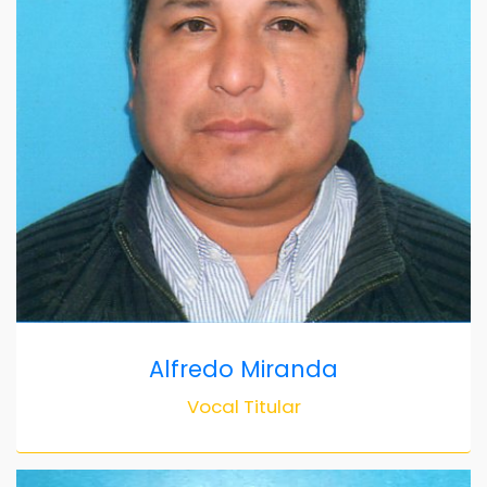
Alfredo Miranda
Vocal Titular