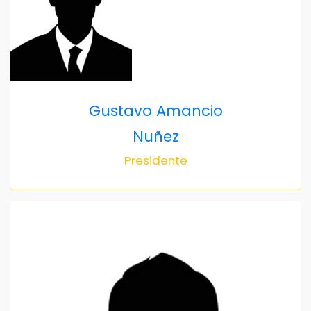
Gustavo Amancio
Nuñez
Presidente