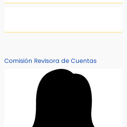
Comisión Revisora de Cuentas