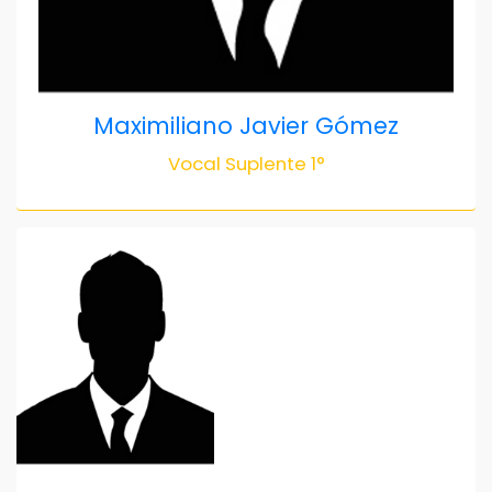
Maximiliano Javier Gómez
Vocal Suplente 1°