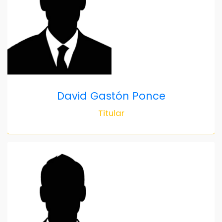
David Gastón Ponce
Titular