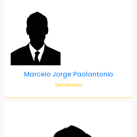
Marcelo Jorge Paolantonio
Secretario