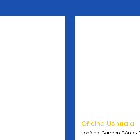
Oficina Ushuaia
José del Carmen Gómez 16