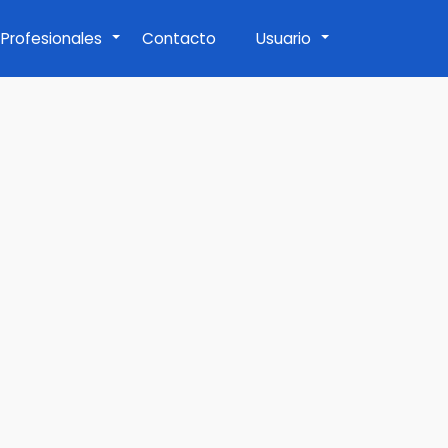
Profesionales
Contacto
Usuario
+
+