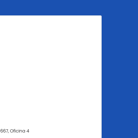
67, Oficina 4