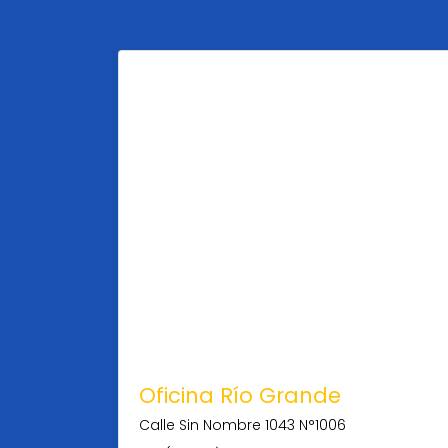
Oficina Río Grande
Calle Sin Nombre 1043 N°1006