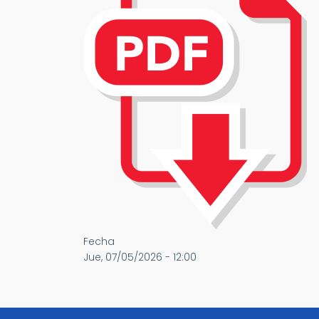
Fecha
Jue, 07/05/2026 - 12:00