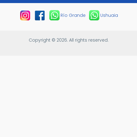
Río Grande
Ushuaia
Copyright © 2026. All rights reserved.