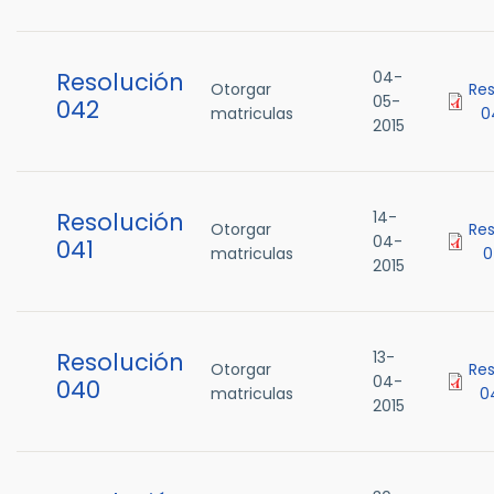
Resolución
04-
Otorgar
Res
05-
042
matriculas
0
2015
Resolución
14-
Otorgar
Res
04-
041
matriculas
0
2015
Resolución
13-
Otorgar
Res
04-
040
matriculas
0
2015