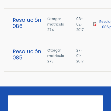
Resolución
Otorgar
08-
Resolu
matricula
02-
086
086.
274
2017
Resolución
Otorgar
27-
matricula
01-
085
273
2017