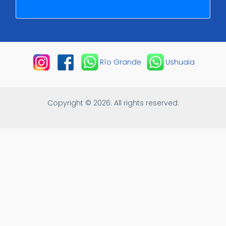
Río Grande
Ushuaia
Copyright © 2026. All rights reserved.