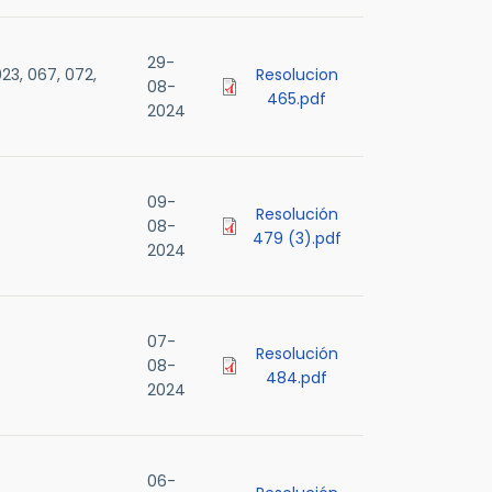
29-
23, 067, 072,
Resolucion
08-
465.pdf
2024
09-
Resolución
08-
479 (3).pdf
2024
07-
Resolución
08-
484.pdf
2024
06-