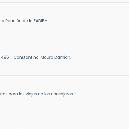
 a Reunión de la FADIE.-
 486 - Constantino, Mauro Damian.-
tas para los viajes de los consejeros.-