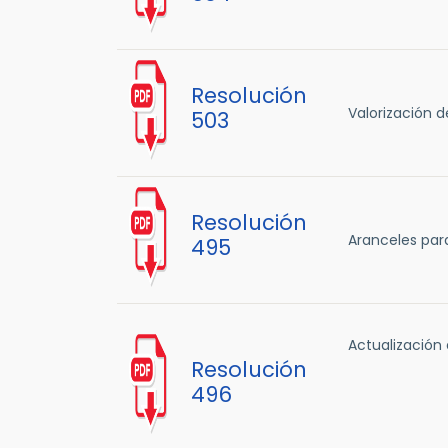
Resolución
Valorización 
503
Resolución
Aranceles para
495
Actualización
Resolución
496