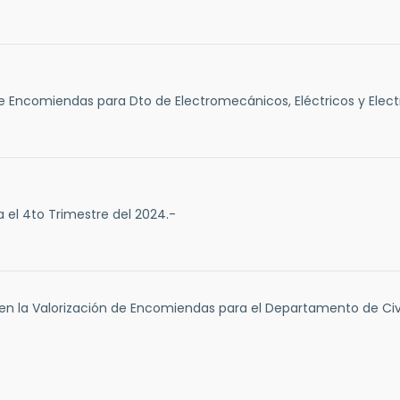
de Encomiendas para Dto de Electromecánicos, Eléctricos y Elect
 el 4to Trimestre del 2024.-
 en la Valorización de Encomiendas para el Departamento de Civi